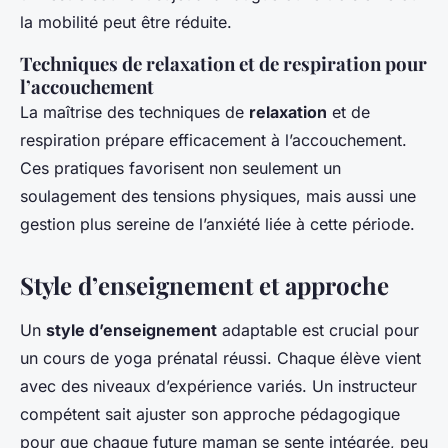
la mobilité peut être réduite.
Techniques de relaxation et de respiration pour
l’accouchement
La maîtrise des techniques de
relaxation
et de
respiration prépare efficacement à l’accouchement.
Ces pratiques favorisent non seulement un
soulagement des tensions physiques, mais aussi une
gestion plus sereine de l’anxiété liée à cette période.
Style d’enseignement et approche
Un
style d’enseignement
adaptable est crucial pour
un cours de yoga prénatal réussi. Chaque élève vient
avec des niveaux d’expérience variés. Un instructeur
compétent sait ajuster son approche pédagogique
pour que chaque future maman se sente intégrée, peu