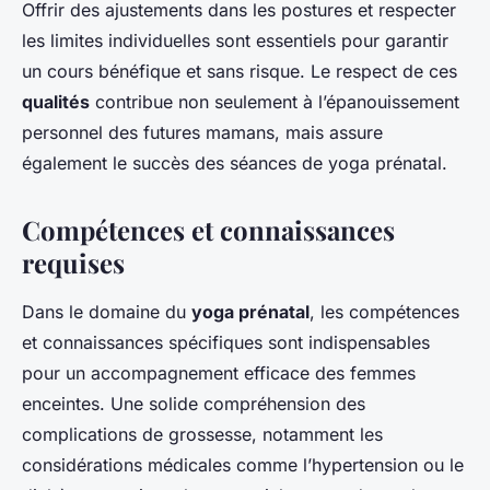
Offrir des ajustements dans les postures et respecter
les limites individuelles sont essentiels pour garantir
un cours bénéfique et sans risque. Le respect de ces
qualités
contribue non seulement à l’épanouissement
personnel des futures mamans, mais assure
également le succès des séances de yoga prénatal.
Compétences et connaissances
requises
Dans le domaine du
yoga prénatal
, les compétences
et connaissances spécifiques sont indispensables
pour un accompagnement efficace des femmes
enceintes. Une solide compréhension des
complications de grossesse, notamment les
considérations médicales comme l’hypertension ou le