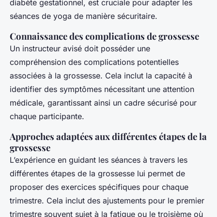
diabète gestationnel, est cruciale pour adapter les
séances de yoga de manière sécuritaire.
Connaissance des complications de grossesse
Un instructeur avisé doit posséder une
compréhension des complications potentielles
associées à la grossesse. Cela inclut la capacité à
identifier des symptômes nécessitant une attention
médicale, garantissant ainsi un cadre sécurisé pour
chaque participante.
Approches adaptées aux différentes étapes de la
grossesse
L’expérience en guidant les séances à travers les
différentes étapes de la grossesse lui permet de
proposer des exercices spécifiques pour chaque
trimestre. Cela inclut des ajustements pour le premier
trimestre souvent sujet à la fatigue ou le troisième où