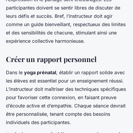
participantes doivent se sentir libres de discuter de
leurs défis et succès. Bref, l’instructeur doit agir
comme un guide bienveillant, respectueux des limites
et des sensibilités de chacune, stimulant ainsi une
expérience collective harmonieuse.
Créer un rapport personnel
Dans le
yoga prénatal
, établir un rapport solide avec
les élèves est essentiel pour un enseignement réussi.
L’instructeur doit maîtriser des techniques spécifiques
pour favoriser cette connexion, en faisant preuve
d’écoute active et d’empathie. Chaque séance devrait
être personnalisée, tenant compte des besoins
individuels des participantes.