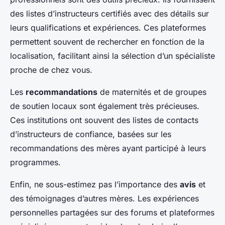
des listes d’instructeurs certifiés avec des détails sur
leurs qualifications et expériences. Ces plateformes
permettent souvent de rechercher en fonction de la
localisation, facilitant ainsi la sélection d’un spécialiste
proche de chez vous.
Les
recommandations
de maternités et de groupes
de soutien locaux sont également très précieuses.
Ces institutions ont souvent des listes de contacts
d’instructeurs de confiance, basées sur les
recommandations des mères ayant participé à leurs
programmes.
Enfin, ne sous-estimez pas l’importance des
avis
et
des témoignages d’autres mères. Les expériences
personnelles partagées sur des forums et plateformes