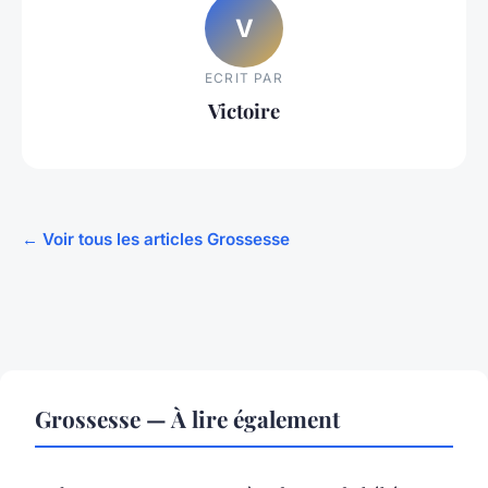
V
ECRIT PAR
Victoire
← Voir tous les articles Grossesse
Grossesse — À lire également