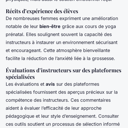
Récits d’expérience des élèves
De nombreuses femmes expriment une amélioration
notable de leur
bien-être
grâce aux cours de yoga
prénatal. Elles soulignent souvent la capacité des
instructeurs à instaurer un environnement sécurisant
et encourageant. Cette atmosphère bienveillante
facilite la réduction de l’anxiété liée à la grossesse.
Évaluations d’instructeurs sur des plateformes
spécialisées
Les évaluations et
avis
sur des plateformes
spécialisées fournissent des aperçus précieux sur la
compétence des instructeurs. Ces commentaires
aident à évaluer l’efficacité de leur approche
pédagogique et leur style d’enseignement. Consulter
ces outils soutient un processus de sélection informé