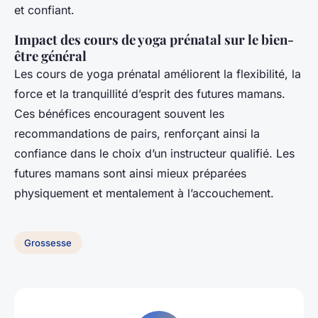
et confiant.
Impact des cours de yoga prénatal sur le bien-
être général
Les cours de yoga prénatal améliorent la flexibilité, la
force et la tranquillité d’esprit des futures mamans.
Ces bénéfices encouragent souvent les
recommandations de pairs, renforçant ainsi la
confiance dans le choix d’un instructeur qualifié. Les
futures mamans sont ainsi mieux préparées
physiquement et mentalement à l’accouchement.
Grossesse