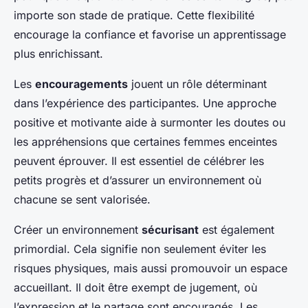
importe son stade de pratique. Cette flexibilité
encourage la confiance et favorise un apprentissage
plus enrichissant.
Les
encouragements
jouent un rôle déterminant
dans l’expérience des participantes. Une approche
positive et motivante aide à surmonter les doutes ou
les appréhensions que certaines femmes enceintes
peuvent éprouver. Il est essentiel de célébrer les
petits progrès et d’assurer un environnement où
chacune se sent valorisée.
Créer un environnement
sécurisant
est également
primordial. Cela signifie non seulement éviter les
risques physiques, mais aussi promouvoir un espace
accueillant. Il doit être exempt de jugement, où
l’expression et le partage sont encouragés. Les