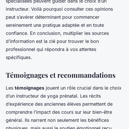
spécialisées peuvent guider dans le choix d’un
instructeur. Voilà pourquoi consulter ces opinions
peut s’avérer déterminant pour commencer
sereinement une pratique adaptée et en toute
confiance. En conclusion, multiplier les sources
d’information est la clé pour trouver le bon
professionnel qui répondra à vos attentes
spécifiques.
Témoignages et recommandations
Les
témoignages
jouent un rôle crucial dans le choix
d’un instructeur de yoga prénatal. Les récits
d’expérience des anciennes élèves permettent de
comprendre l’impact des cours sur leur bien-être
général. Ils narrent non seulement les bénéfices
physiques, mais aussi le soutien émotionnel reçu.