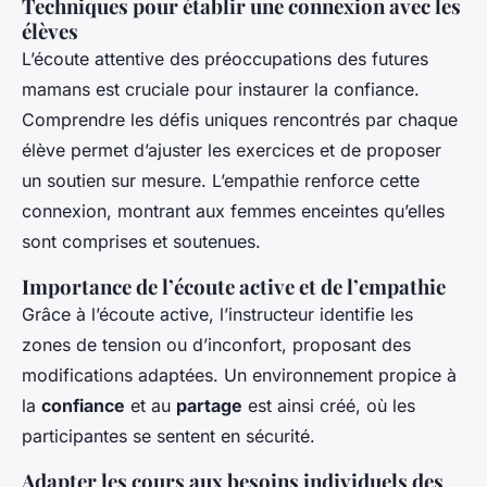
Techniques pour établir une connexion avec les
élèves
L’écoute attentive des préoccupations des futures
mamans est cruciale pour instaurer la confiance.
Comprendre les défis uniques rencontrés par chaque
élève permet d’ajuster les exercices et de proposer
un soutien sur mesure. L’empathie renforce cette
connexion, montrant aux femmes enceintes qu’elles
sont comprises et soutenues.
Importance de l’écoute active et de l’empathie
Grâce à l’écoute active, l’instructeur identifie les
zones de tension ou d’inconfort, proposant des
modifications adaptées. Un environnement propice à
la
confiance
et au
partage
est ainsi créé, où les
participantes se sentent en sécurité.
Adapter les cours aux besoins individuels des