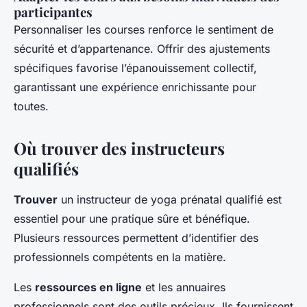
participantes
Personnaliser les courses renforce le sentiment de
sécurité et d’appartenance. Offrir des ajustements
spécifiques favorise l’épanouissement collectif,
garantissant une expérience enrichissante pour
toutes.
Où trouver des instructeurs
qualifiés
Trouver
un instructeur de yoga prénatal qualifié est
essentiel pour une pratique sûre et bénéfique.
Plusieurs ressources permettent d’identifier des
professionnels compétents en la matière.
Les
ressources en ligne
et les annuaires
professionnels sont des outils précieux. Ils fournissent