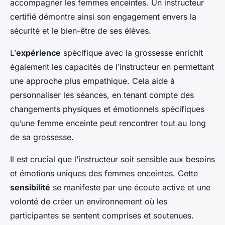
accompagner les femmes enceintes. Un instructeur
certifié démontre ainsi son engagement envers la
sécurité et le bien-être de ses élèves.
L’
expérience
spécifique avec la grossesse enrichit
également les capacités de l’instructeur en permettant
une approche plus empathique. Cela aide à
personnaliser les séances, en tenant compte des
changements physiques et émotionnels spécifiques
qu’une femme enceinte peut rencontrer tout au long
de sa grossesse.
Il est crucial que l’instructeur soit sensible aux besoins
et émotions uniques des femmes enceintes. Cette
sensibilité
se manifeste par une écoute active et une
volonté de créer un environnement où les
participantes se sentent comprises et soutenues.