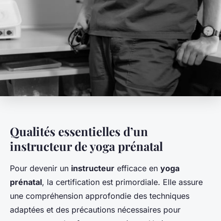
Qualités essentielles d’un
instructeur de yoga prénatal
Pour devenir un
instructeur
efficace en
yoga
prénatal
, la certification est primordiale. Elle assure
une compréhension approfondie des techniques
adaptées et des précautions nécessaires pour