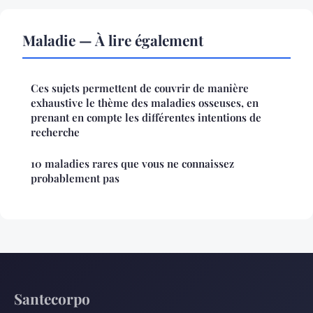
Maladie — À lire également
Ces sujets permettent de couvrir de manière
exhaustive le thème des maladies osseuses, en
prenant en compte les différentes intentions de
recherche
10 maladies rares que vous ne connaissez
probablement pas
Santecorpo