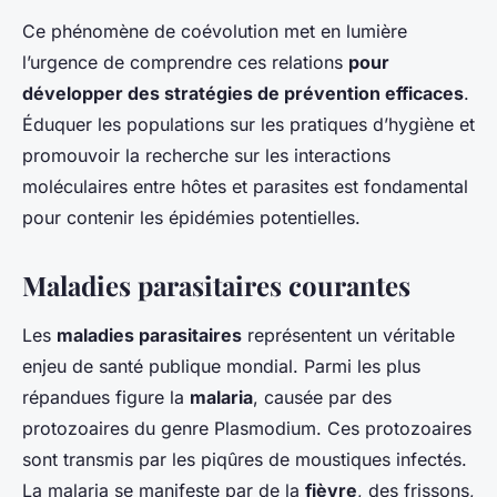
Ce phénomène de coévolution met en lumière
l’urgence de comprendre ces relations
pour
développer des stratégies de prévention efficaces
.
Éduquer les populations sur les pratiques d’hygiène et
promouvoir la recherche sur les interactions
moléculaires entre hôtes et parasites est fondamental
pour contenir les épidémies potentielles.
Maladies parasitaires courantes
Les
maladies parasitaires
représentent un véritable
enjeu de santé publique mondial. Parmi les plus
répandues figure la
malaria
, causée par des
protozoaires du genre Plasmodium. Ces protozoaires
sont transmis par les piqûres de moustiques infectés.
La malaria se manifeste par de la
fièvre
, des frissons,