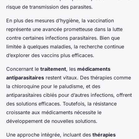
risque de transmission des parasites.
En plus des mesures d’hygiène, la vaccination
représente une avancée prometteuse dans la lutte
contre certaines infections parasitaires. Bien que
limitée à quelques maladies, la recherche continue
d’explorer des vaccins plus efficaces.
Concernant le
traitement
, les
médicaments
antiparasitaires
restent vitaux. Des thérapies comme
la chloroquine pour le paludisme, et des
antiparasitaires ciblés pour d’autres infections, offrent
des solutions efficaces. Toutefois, la résistance
croissante aux médicaments nécessite le
développement de nouvelles solutions.
Une approche intégrée, incluant des
thérapies