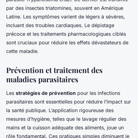
par des insectes triatomines, souvent en Amérique
Latine. Les symptômes varient de légers à sévères,
incluant des troubles cardiaques. Le dépistage
précoce et les traitements pharmacologiques ciblés
sont cruciaux pour réduire les effets dévastateurs de
cette maladie.
Prévention et traitement des
maladies parasitaires
Les
stratégies de prévention
pour les infections
parasitaires sont essentielles pour réduire l’impact sur
la santé publique. L’application rigoureuse des
mesures d’hygiène, telles que le lavage régulier des
mains et la cuisson adéquate des aliments, joue un
rôle fondamental. Ces pratiques simples diminuent le