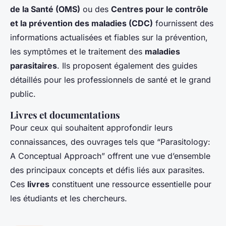
de la Santé (OMS)
ou des
Centres pour le contrôle
et la prévention des maladies (CDC)
fournissent des
informations actualisées et fiables sur la prévention,
les symptômes et le traitement des
maladies
parasitaires
. Ils proposent également des guides
détaillés pour les professionnels de santé et le grand
public.
Livres et documentations
Pour ceux qui souhaitent approfondir leurs
connaissances, des ouvrages tels que “Parasitology:
A Conceptual Approach” offrent une vue d’ensemble
des principaux concepts et défis liés aux parasites.
Ces
livres
constituent une ressource essentielle pour
les étudiants et les chercheurs.