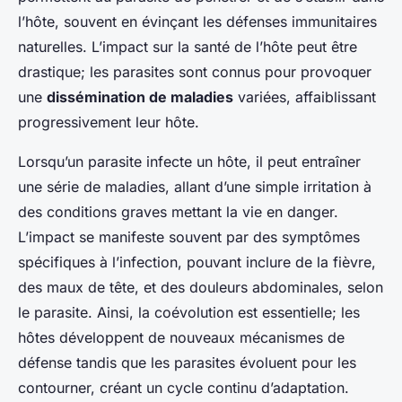
l’hôte, souvent en évinçant les défenses immunitaires
naturelles. L’impact sur la santé de l’hôte peut être
drastique; les parasites sont connus pour provoquer
une
dissémination de maladies
variées, affaiblissant
progressivement leur hôte.
Lorsqu’un parasite infecte un hôte, il peut entraîner
une série de maladies, allant d’une simple irritation à
des conditions graves mettant la vie en danger.
L’impact se manifeste souvent par des symptômes
spécifiques à l’infection, pouvant inclure de la fièvre,
des maux de tête, et des douleurs abdominales, selon
le parasite. Ainsi, la coévolution est essentielle; les
hôtes développent de nouveaux mécanismes de
défense tandis que les parasites évoluent pour les
contourner, créant un cycle continu d’adaptation.