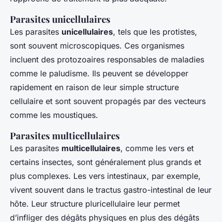
Parasites unicellulaires
Les parasites
unicellulaires
, tels que les protistes,
sont souvent microscopiques. Ces organismes
incluent des protozoaires responsables de maladies
comme le paludisme. Ils peuvent se développer
rapidement en raison de leur simple structure
cellulaire et sont souvent propagés par des vecteurs
comme les moustiques.
Parasites multicellulaires
Les parasites
multicellulaires
, comme les vers et
certains insectes, sont généralement plus grands et
plus complexes. Les vers intestinaux, par exemple,
vivent souvent dans le tractus gastro-intestinal de leur
hôte. Leur structure pluricellulaire leur permet
d’infliger des dégâts physiques en plus des dégâts