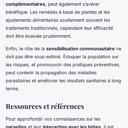
complémentaires
, peut également s’avérer
bénéfique. Les remèdes à base de plantes et les
ajustements alimentaires soutiennent souvent les
traitements traditionnels, cependant leur efficacité
doit être évaluée prudemment.
Enfin, le rôle de la
sensibilisation communautaire
ne
doit pas être sous-estimé. Éduquer la population sur
les risques, et promouvoir des pratiques préventives,
peut contenir la propagation des maladies
parasitaires et améliorer les résultats sanitaires à long
terme.
Ressources et références
Pour approfondir vos connaissances sur les
parasites
et leur
interaction avec les hôtes
, il est