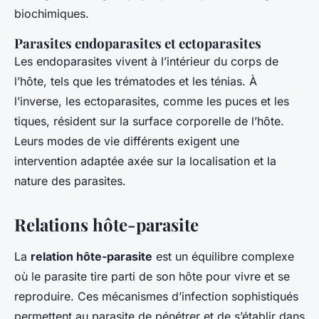
biochimiques.
Parasites endoparasites et ectoparasites
Les endoparasites vivent à l’intérieur du corps de
l’hôte, tels que les trématodes et les ténias. À
l’inverse, les ectoparasites, comme les puces et les
tiques, résident sur la surface corporelle de l’hôte.
Leurs modes de vie différents exigent une
intervention adaptée axée sur la localisation et la
nature des parasites.
Relations hôte-parasite
La
relation hôte-parasite
est un équilibre complexe
où le parasite tire parti de son hôte pour vivre et se
reproduire. Ces mécanismes d’infection sophistiqués
permettent au parasite de pénétrer et de s’établir dans