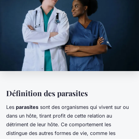
Définition des parasites
Les
parasites
sont des organismes qui vivent sur ou
dans un hôte, tirant profit de cette relation au
détriment de leur hôte. Ce comportement les
distingue des autres formes de vie, comme les