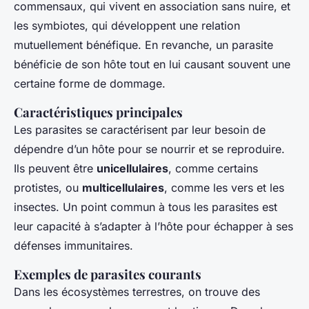
commensaux, qui vivent en association sans nuire, et
les symbiotes, qui développent une relation
mutuellement bénéfique. En revanche, un parasite
bénéficie de son hôte tout en lui causant souvent une
certaine forme de dommage.
Caractéristiques principales
Les parasites se caractérisent par leur besoin de
dépendre d’un hôte pour se nourrir et se reproduire.
Ils peuvent être
unicellulaires
, comme certains
protistes, ou
multicellulaires
, comme les vers et les
insectes. Un point commun à tous les parasites est
leur capacité à s’adapter à l’hôte pour échapper à ses
défenses immunitaires.
Exemples de parasites courants
Dans les écosystèmes terrestres, on trouve des