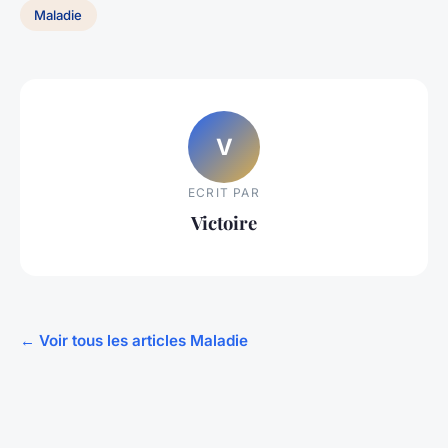
Maladie
V
ECRIT PAR
Victoire
← Voir tous les articles Maladie