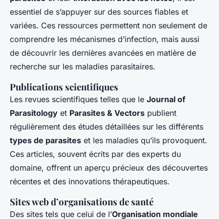
essentiel de s’appuyer sur des sources fiables et
variées. Ces ressources permettent non seulement de
comprendre les mécanismes d’infection, mais aussi
de découvrir les dernières avancées en matière de
recherche sur les maladies parasitaires.
Publications scientifiques
Les revues scientifiques telles que le
Journal of
Parasitology
et
Parasites & Vectors
publient
régulièrement des études détaillées sur les différents
types de parasites
et les maladies qu’ils provoquent.
Ces articles, souvent écrits par des experts du
domaine, offrent un aperçu précieux des découvertes
récentes et des innovations thérapeutiques.
Sites web d’organisations de santé
Des sites tels que celui de l’
Organisation mondiale