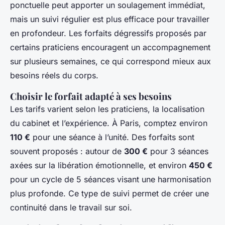
ponctuelle peut apporter un soulagement immédiat,
mais un suivi régulier est plus efficace pour travailler
en profondeur. Les forfaits dégressifs proposés par
certains praticiens encouragent un accompagnement
sur plusieurs semaines, ce qui correspond mieux aux
besoins réels du corps.
Choisir le forfait adapté à ses besoins
Les tarifs varient selon les praticiens, la localisation
du cabinet et l’expérience. À Paris, comptez environ
110 €
pour une séance à l’unité. Des forfaits sont
souvent proposés : autour de
300 €
pour 3 séances
axées sur la libération émotionnelle, et environ
450 €
pour un cycle de 5 séances visant une harmonisation
plus profonde. Ce type de suivi permet de créer une
continuité dans le travail sur soi.