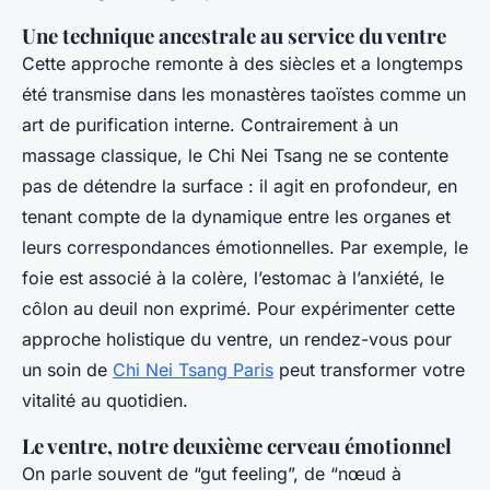
Une technique ancestrale au service du ventre
Cette approche remonte à des siècles et a longtemps
été transmise dans les monastères taoïstes comme un
art de purification interne. Contrairement à un
massage classique, le Chi Nei Tsang ne se contente
pas de détendre la surface : il agit en profondeur, en
tenant compte de la dynamique entre les organes et
leurs correspondances émotionnelles. Par exemple, le
foie est associé à la colère, l’estomac à l’anxiété, le
côlon au deuil non exprimé. Pour expérimenter cette
approche holistique du ventre, un rendez-vous pour
un soin de
Chi Nei Tsang Paris
peut transformer votre
vitalité au quotidien.
Le ventre, notre deuxième cerveau émotionnel
On parle souvent de “gut feeling”, de “nœud à