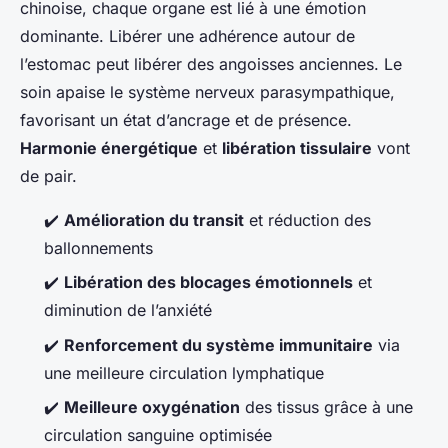
chinoise, chaque organe est lié à une émotion
dominante. Libérer une adhérence autour de
l’estomac peut libérer des angoisses anciennes. Le
soin apaise le système nerveux parasympathique,
favorisant un état d’ancrage et de présence.
Harmonie énergétique
et
libération tissulaire
vont
de pair.
✔️
Amélioration du transit
et réduction des
ballonnements
✔️
Libération des blocages émotionnels
et
diminution de l’anxiété
✔️
Renforcement du système immunitaire
via
une meilleure circulation lymphatique
✔️
Meilleure oxygénation
des tissus grâce à une
circulation sanguine optimisée