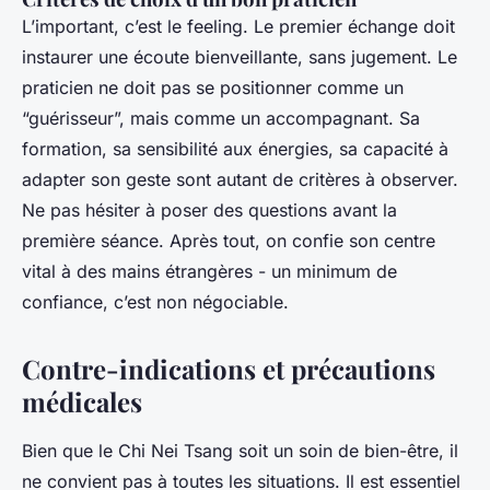
L’important, c’est le feeling. Le premier échange doit
instaurer une écoute bienveillante, sans jugement. Le
praticien ne doit pas se positionner comme un
“guérisseur”, mais comme un accompagnant. Sa
formation, sa sensibilité aux énergies, sa capacité à
adapter son geste sont autant de critères à observer.
Ne pas hésiter à poser des questions avant la
première séance. Après tout, on confie son centre
vital à des mains étrangères - un minimum de
confiance, c’est non négociable.
Contre-indications et précautions
médicales
Bien que le Chi Nei Tsang soit un soin de bien-être, il
ne convient pas à toutes les situations. Il est essentiel