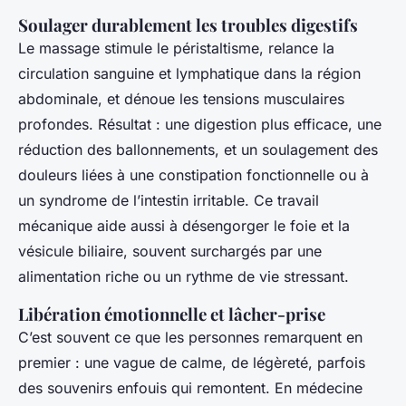
Soulager durablement les troubles digestifs
Le massage stimule le péristaltisme, relance la
circulation sanguine et lymphatique dans la région
abdominale, et dénoue les tensions musculaires
profondes. Résultat : une digestion plus efficace, une
réduction des ballonnements, et un soulagement des
douleurs liées à une constipation fonctionnelle ou à
un syndrome de l’intestin irritable. Ce travail
mécanique aide aussi à désengorger le foie et la
vésicule biliaire, souvent surchargés par une
alimentation riche ou un rythme de vie stressant.
Libération émotionnelle et lâcher-prise
C’est souvent ce que les personnes remarquent en
premier : une vague de calme, de légèreté, parfois
des souvenirs enfouis qui remontent. En médecine