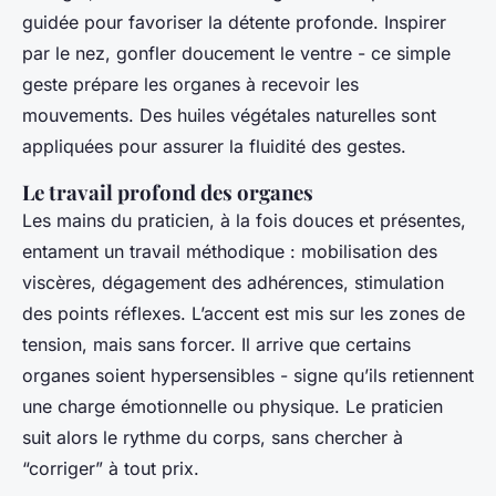
guidée pour favoriser la détente profonde. Inspirer
par le nez, gonfler doucement le ventre - ce simple
geste prépare les organes à recevoir les
mouvements. Des huiles végétales naturelles sont
appliquées pour assurer la fluidité des gestes.
Le travail profond des organes
Les mains du praticien, à la fois douces et présentes,
entament un travail méthodique : mobilisation des
viscères, dégagement des adhérences, stimulation
des points réflexes. L’accent est mis sur les zones de
tension, mais sans forcer. Il arrive que certains
organes soient hypersensibles - signe qu’ils retiennent
une charge émotionnelle ou physique. Le praticien
suit alors le rythme du corps, sans chercher à
“corriger” à tout prix.