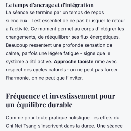
Le temps d'ancrage et d'intégration
La séance se termine par un temps de repos
silencieux. Il est essentiel de ne pas brusquer le retour
à l’activité. Ce moment permet au corps d’intégrer les
changements, de rééquilibrer ses flux énergétiques.
Beaucoup ressentent une profonde sensation de
calme, parfois une légère fatigue - signe que le
système a été activé.
Approche taoïste
rime avec
respect des cycles naturels : on ne peut pas forcer
l’harmonie, on ne peut que l’inviter.
Fréquence et investissement pour
un équilibre durable
Comme pour toute pratique holistique, les effets du
Chi Nei Tsang s’inscrivent dans la durée. Une séance