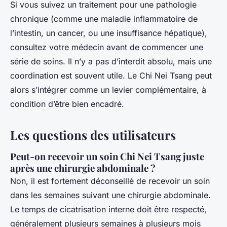
Si vous suivez un traitement pour une pathologie
chronique (comme une maladie inflammatoire de
l’intestin, un cancer, ou une insuffisance hépatique),
consultez votre médecin avant de commencer une
série de soins. Il n’y a pas d’interdit absolu, mais une
coordination est souvent utile. Le Chi Nei Tsang peut
alors s’intégrer comme un levier complémentaire, à
condition d’être bien encadré.
Les questions des utilisateurs
Peut-on recevoir un soin Chi Nei Tsang juste
après une chirurgie abdominale ?
Non, il est fortement déconseillé de recevoir un soin
dans les semaines suivant une chirurgie abdominale.
Le temps de cicatrisation interne doit être respecté,
généralement plusieurs semaines à plusieurs mois