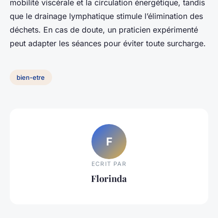
mobilité viscérale et la circulation énergétique, tandis
que le drainage lymphatique stimule l’élimination des
déchets. En cas de doute, un praticien expérimenté
peut adapter les séances pour éviter toute surcharge.
bien-etre
F
ECRIT PAR
Florinda