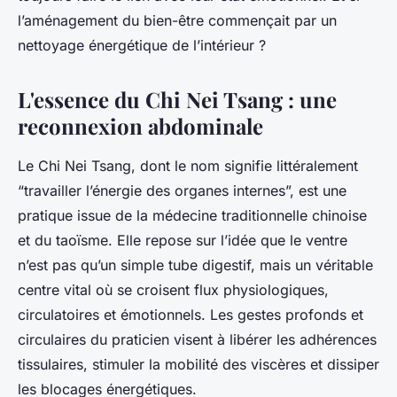
l’aménagement du bien-être commençait par un
nettoyage énergétique de l’intérieur ?
L'essence du Chi Nei Tsang : une
reconnexion abdominale
Le Chi Nei Tsang, dont le nom signifie littéralement
“travailler l’énergie des organes internes”, est une
pratique issue de la médecine traditionnelle chinoise
et du taoïsme. Elle repose sur l’idée que le ventre
n’est pas qu’un simple tube digestif, mais un véritable
centre vital où se croisent flux physiologiques,
circulatoires et émotionnels. Les gestes profonds et
circulaires du praticien visent à libérer les adhérences
tissulaires, stimuler la mobilité des viscères et dissiper
les blocages énergétiques.