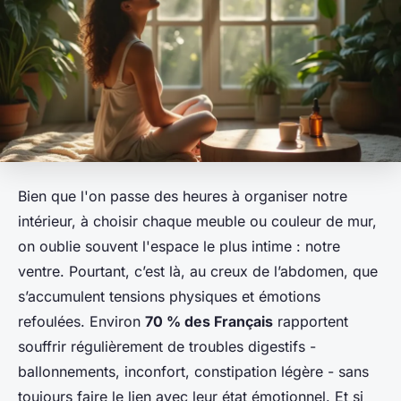
Bien que l'on passe des heures à organiser notre
intérieur, à choisir chaque meuble ou couleur de mur,
on oublie souvent l'espace le plus intime : notre
ventre. Pourtant, c’est là, au creux de l’abdomen, que
s’accumulent tensions physiques et émotions
refoulées. Environ
70 % des Français
rapportent
souffrir régulièrement de troubles digestifs -
ballonnements, inconfort, constipation légère - sans
toujours faire le lien avec leur état émotionnel. Et si