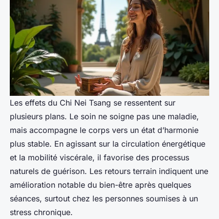
Les effets du Chi Nei Tsang se ressentent sur
plusieurs plans. Le soin ne soigne pas une maladie,
mais accompagne le corps vers un état d’harmonie
plus stable. En agissant sur la circulation énergétique
et la mobilité viscérale, il favorise des processus
naturels de guérison. Les retours terrain indiquent une
amélioration notable du bien-être après quelques
séances, surtout chez les personnes soumises à un
stress chronique.