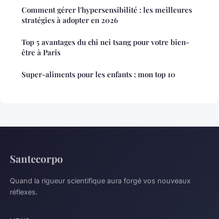
Comment gérer l'hypersensibilité : les meilleures
stratégies à adopter en 2026
Top 5 avantages du chi nei tsang pour votre bien-
être à Paris
Super-aliments pour les enfants : mon top 10
Santecorpo
Quand la rigueur scientifique aura forgé vos nouveaux
réflexes.