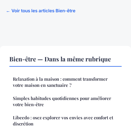
← Voir tous les articles Bien-être
Bien-être — Dans la même rubrique
Relaxation à la maison : comment transformer
votre maison en sanctuaire ?
Simples habitudes quotidiennes pour améliorer
votre bien-être
Libeedo : osez explorer vos envies avec confort et
discrétion