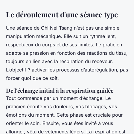
Le déroulement d'une séance type
Une séance de Chi Nei Tsang n’est pas une simple
manipulation mécanique. Elle suit un rythme lent,
respectueux du corps et de ses limites. Le praticien
adapte sa pression en fonction des réactions du tissu,
toujours en lien avec la respiration du receveur.
L’objectif ? activer les processus d’autorégulation, pas
forcer quoi que ce soit.
De l'échange initial à la respiration guidée
Tout commence par un moment d’échange. Le
praticien écoute vos douleurs, vos blocages, vos
émotions du moment. Cette phase est cruciale pour
orienter le soin. Ensuite, vous êtes invité à vous
allonger, vêtu de vêtements légers. La respiration est