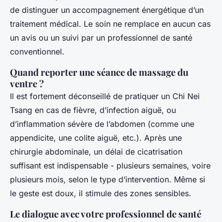
de distinguer un accompagnement énergétique d’un
traitement médical. Le soin ne remplace en aucun cas
un avis ou un suivi par un professionnel de santé
conventionnel.
Quand reporter une séance de massage du
ventre ?
Il est fortement déconseillé de pratiquer un Chi Nei
Tsang en cas de fièvre, d’infection aiguë, ou
d’inflammation sévère de l’abdomen (comme une
appendicite, une colite aiguë, etc.). Après une
chirurgie abdominale, un délai de cicatrisation
suffisant est indispensable - plusieurs semaines, voire
plusieurs mois, selon le type d’intervention. Même si
le geste est doux, il stimule des zones sensibles.
Le dialogue avec votre professionnel de santé