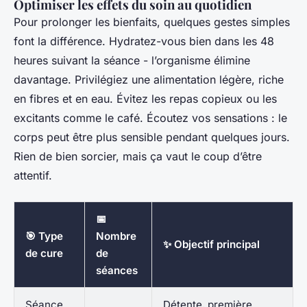
Optimiser les effets du soin au quotidien
Pour prolonger les bienfaits, quelques gestes simples
font la différence. Hydratez-vous bien dans les 48
heures suivant la séance - l’organisme élimine
davantage. Privilégiez une alimentation légère, riche
en fibres et en eau. Évitez les repas copieux ou les
excitants comme le café. Écoutez vos sensations : le
corps peut être plus sensible pendant quelques jours.
Rien de bien sorcier, mais ça vaut le coup d’être
attentif.
📅
🎯 Type
Nombre
✨ Objectif principal
de cure
de
séances
Séance
Détente, première