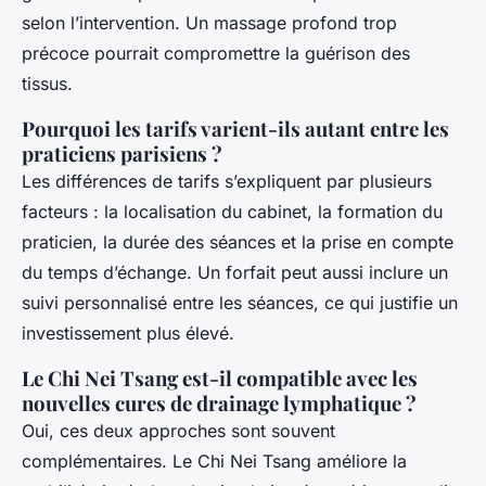
selon l’intervention. Un massage profond trop
précoce pourrait compromettre la guérison des
tissus.
Pourquoi les tarifs varient-ils autant entre les
praticiens parisiens ?
Les différences de tarifs s’expliquent par plusieurs
facteurs : la localisation du cabinet, la formation du
praticien, la durée des séances et la prise en compte
du temps d’échange. Un forfait peut aussi inclure un
suivi personnalisé entre les séances, ce qui justifie un
investissement plus élevé.
Le Chi Nei Tsang est-il compatible avec les
nouvelles cures de drainage lymphatique ?
Oui, ces deux approches sont souvent
complémentaires. Le Chi Nei Tsang améliore la