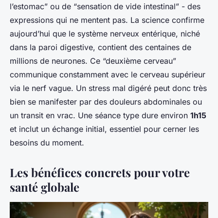
l’estomac” ou de “sensation de vide intestinal” - des
expressions qui ne mentent pas. La science confirme
aujourd’hui que le système nerveux entérique, niché
dans la paroi digestive, contient des centaines de
millions de neurones. Ce “deuxième cerveau”
communique constamment avec le cerveau supérieur
via le nerf vague. Un stress mal digéré peut donc très
bien se manifester par des douleurs abdominales ou
un transit en vrac. Une séance type dure environ
1h15
et inclut un échange initial, essentiel pour cerner les
besoins du moment.
Les bénéfices concrets pour votre
santé globale