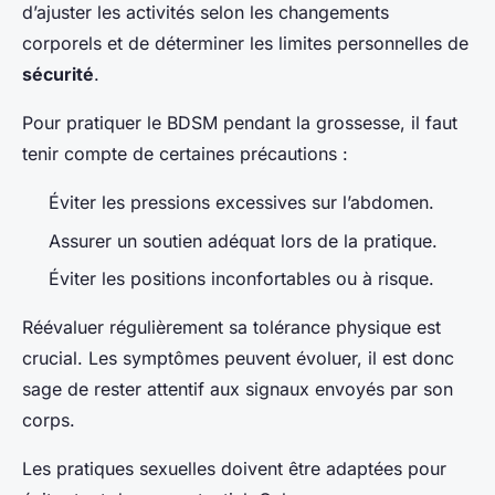
d’ajuster les activités selon les changements
corporels et de déterminer les limites personnelles de
sécurité
.
Pour pratiquer le BDSM pendant la grossesse, il faut
tenir compte de certaines précautions :
Éviter les pressions excessives sur l’abdomen.
Assurer un soutien adéquat lors de la pratique.
Éviter les positions inconfortables ou à risque.
Réévaluer régulièrement sa tolérance physique est
crucial. Les symptômes peuvent évoluer, il est donc
sage de rester attentif aux signaux envoyés par son
corps.
Les pratiques sexuelles doivent être adaptées pour