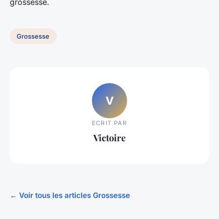
grossesse.
Grossesse
V
ECRIT PAR
Victoire
← Voir tous les articles Grossesse