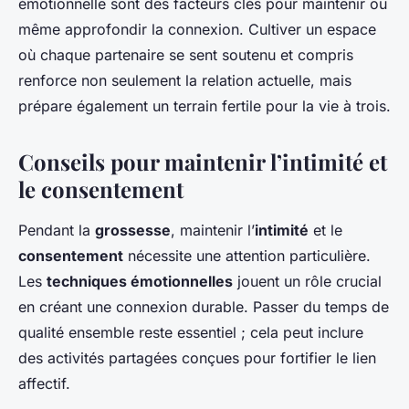
émotionnelle sont des facteurs clés pour maintenir ou
même approfondir la connexion. Cultiver un espace
où chaque partenaire se sent soutenu et compris
renforce non seulement la relation actuelle, mais
prépare également un terrain fertile pour la vie à trois.
Conseils pour maintenir l’intimité et
le consentement
Pendant la
grossesse
, maintenir l’
intimité
et le
consentement
nécessite une attention particulière.
Les
techniques émotionnelles
jouent un rôle crucial
en créant une connexion durable. Passer du temps de
qualité ensemble reste essentiel ; cela peut inclure
des activités partagées conçues pour fortifier le lien
affectif.