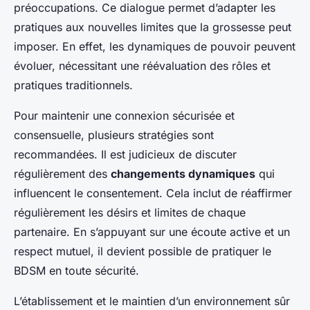
préoccupations. Ce dialogue permet d’adapter les
pratiques aux nouvelles limites que la grossesse peut
imposer. En effet, les dynamiques de pouvoir peuvent
évoluer, nécessitant une réévaluation des rôles et
pratiques traditionnels.
Pour maintenir une connexion sécurisée et
consensuelle, plusieurs stratégies sont
recommandées. Il est judicieux de discuter
régulièrement des
changements dynamiques
qui
influencent le consentement. Cela inclut de réaffirmer
régulièrement les désirs et limites de chaque
partenaire. En s’appuyant sur une écoute active et un
respect mutuel, il devient possible de pratiquer le
BDSM en toute sécurité.
L’établissement et le maintien d’un environnement sûr