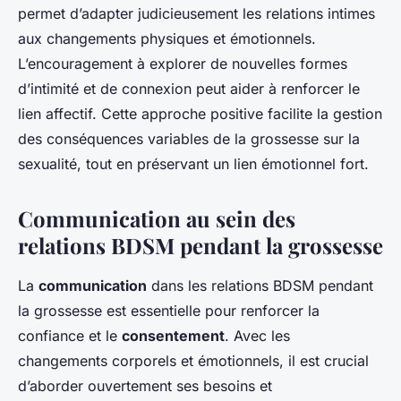
permet d’adapter judicieusement les relations intimes
aux changements physiques et émotionnels.
L’encouragement à explorer de nouvelles formes
d’intimité et de connexion peut aider à renforcer le
lien affectif. Cette approche positive facilite la gestion
des conséquences variables de la grossesse sur la
sexualité, tout en préservant un lien émotionnel fort.
Communication au sein des
relations BDSM pendant la grossesse
La
communication
dans les relations BDSM pendant
la grossesse est essentielle pour renforcer la
confiance et le
consentement
. Avec les
changements corporels et émotionnels, il est crucial
d’aborder ouvertement ses besoins et