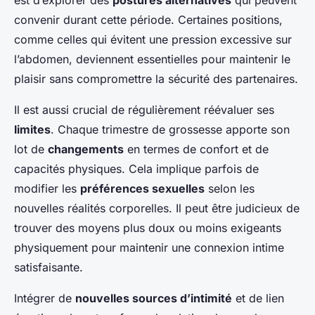
est d’explorer des
postures alternatives
qui peuvent
convenir durant cette période. Certaines positions,
comme celles qui évitent une pression excessive sur
l’abdomen, deviennent essentielles pour maintenir le
plaisir sans compromettre la sécurité des partenaires.
Il est aussi crucial de régulièrement réévaluer ses
limites
. Chaque trimestre de grossesse apporte son
lot de
changements
en termes de confort et de
capacités physiques. Cela implique parfois de
modifier les
préférences sexuelles
selon les
nouvelles réalités corporelles. Il peut être judicieux de
trouver des moyens plus doux ou moins exigeants
physiquement pour maintenir une connexion intime
satisfaisante.
Intégrer de
nouvelles sources d’intimité
et de lien