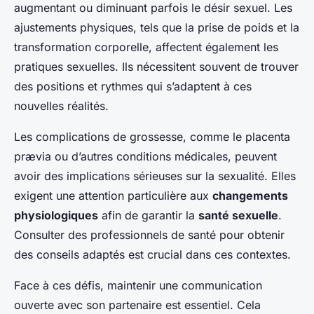
augmentant ou diminuant parfois le désir sexuel. Les
ajustements physiques, tels que la prise de poids et la
transformation corporelle, affectent également les
pratiques sexuelles. Ils nécessitent souvent de trouver
des positions et rythmes qui s’adaptent à ces
nouvelles réalités.
Les complications de grossesse, comme le placenta
prævia ou d’autres conditions médicales, peuvent
avoir des implications sérieuses sur la sexualité. Elles
exigent une attention particulière aux
changements
physiologiques
afin de garantir la
santé sexuelle
.
Consulter des professionnels de santé pour obtenir
des conseils adaptés est crucial dans ces contextes.
Face à ces défis, maintenir une communication
ouverte avec son partenaire est essentiel. Cela