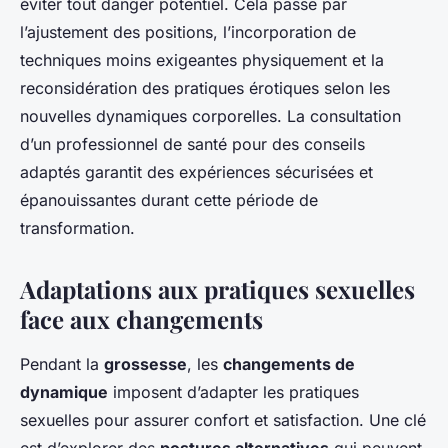
éviter tout danger potentiel. Cela passe par
l’ajustement des positions, l’incorporation de
techniques moins exigeantes physiquement et la
reconsidération des pratiques érotiques selon les
nouvelles dynamiques corporelles. La consultation
d’un professionnel de santé pour des conseils
adaptés garantit des expériences sécurisées et
épanouissantes durant cette période de
transformation.
Adaptations aux pratiques sexuelles
face aux changements
Pendant la
grossesse
, les
changements de
dynamique
imposent d’adapter les pratiques
sexuelles pour assurer confort et satisfaction. Une clé