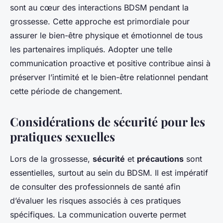
sont au cœur des interactions BDSM pendant la
grossesse. Cette approche est primordiale pour
assurer le bien-être physique et émotionnel de tous
les partenaires impliqués. Adopter une telle
communication proactive et positive contribue ainsi à
préserver l’intimité et le bien-être relationnel pendant
cette période de changement.
Considérations de sécurité pour les
pratiques sexuelles
Lors de la grossesse,
sécurité
et
précautions
sont
essentielles, surtout au sein du BDSM. Il est impératif
de consulter des professionnels de santé afin
d’évaluer les risques associés à ces pratiques
spécifiques. La communication ouverte permet