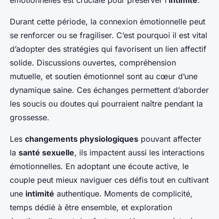
émotionnelles est cruciale pour préserver l’
intimité
.
Durant cette période, la connexion émotionnelle peut
se renforcer ou se fragiliser. C’est pourquoi il est vital
d’adopter des stratégies qui favorisent un lien affectif
solide. Discussions ouvertes, compréhension
mutuelle, et soutien émotionnel sont au cœur d’une
dynamique saine. Ces échanges permettent d’aborder
les soucis ou doutes qui pourraient naître pendant la
grossesse.
Les
changements physiologiques
pouvant affecter
la
santé sexuelle
, ils impactent aussi les interactions
émotionnelles. En adoptant une écoute active, le
couple peut mieux naviguer ces défis tout en cultivant
une
intimité
authentique. Moments de complicité,
temps dédié à être ensemble, et exploration