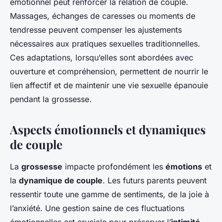
émotionnel peut renforcer la relation de couple.
Massages, échanges de caresses ou moments de
tendresse peuvent compenser les ajustements
nécessaires aux pratiques sexuelles traditionnelles.
Ces adaptations, lorsqu’elles sont abordées avec
ouverture et compréhension, permettent de nourrir le
lien affectif et de maintenir une vie sexuelle épanouie
pendant la grossesse.
Aspects émotionnels et dynamiques
de couple
La
grossesse
impacte profondément les
émotions
et
la
dynamique de couple
. Les futurs parents peuvent
ressentir toute une gamme de sentiments, de la joie à
l’anxiété. Une gestion saine de ces fluctuations