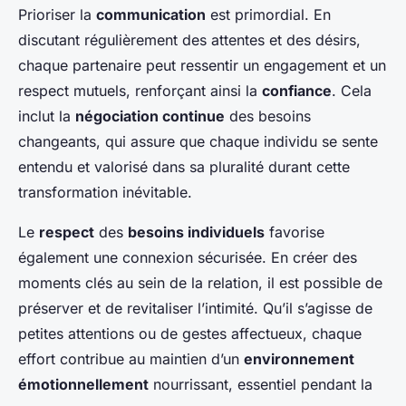
Prioriser la
communication
est primordial. En
discutant régulièrement des attentes et des désirs,
chaque partenaire peut ressentir un engagement et un
respect mutuels, renforçant ainsi la
confiance
. Cela
inclut la
négociation continue
des besoins
changeants, qui assure que chaque individu se sente
entendu et valorisé dans sa pluralité durant cette
transformation inévitable.
Le
respect
des
besoins individuels
favorise
également une connexion sécurisée. En créer des
moments clés au sein de la relation, il est possible de
préserver et de revitaliser l’intimité. Qu’il s’agisse de
petites attentions ou de gestes affectueux, chaque
effort contribue au maintien d’un
environnement
émotionnellement
nourrissant, essentiel pendant la