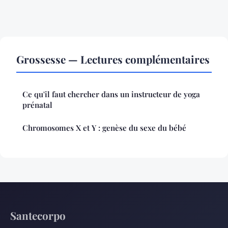
Grossesse — Lectures complémentaires
Ce qu'il faut chercher dans un instructeur de yoga
prénatal
Chromosomes X et Y : genèse du sexe du bébé
Santecorpo