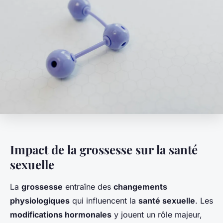
Impact de la grossesse sur la santé
sexuelle
La
grossesse
entraîne des
changements
physiologiques
qui influencent la
santé sexuelle
. Les
modifications hormonales
y jouent un rôle majeur,