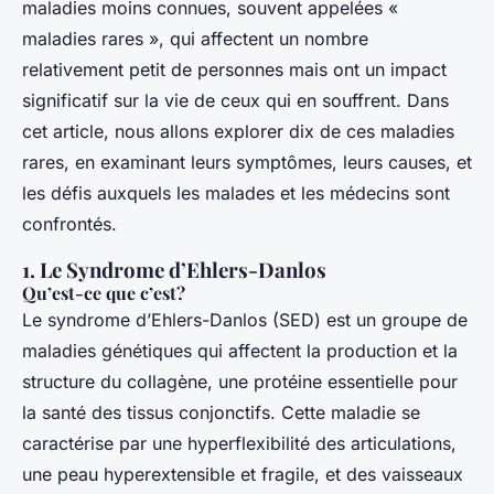
maladies moins connues, souvent appelées «
maladies rares », qui affectent un nombre
relativement petit de personnes mais ont un impact
significatif sur la vie de ceux qui en souffrent. Dans
cet article, nous allons explorer dix de ces maladies
rares, en examinant leurs symptômes, leurs causes, et
les défis auxquels les malades et les médecins sont
confrontés.
1. Le Syndrome d’Ehlers-Danlos
Qu’est-ce que c’est?
Le syndrome d’Ehlers-Danlos (SED) est un groupe de
maladies génétiques qui affectent la production et la
structure du collagène, une protéine essentielle pour
la santé des tissus conjonctifs. Cette maladie se
caractérise par une hyperflexibilité des articulations,
une peau hyperextensible et fragile, et des vaisseaux