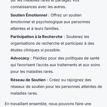
sur les maladies rares et partagez vos
connaissances avec les autres.
Soutien Émotionnel
: Offrez un soutien
émotionnel et psychologique aux personnes
atteintes et à leurs familles.
Participation à la Recherche
: Soutenez les
organisations de recherche et participez à des
études cliniques si possible.
Advocacy
: Plaidiez pour des politiques de santé
qui favorisent l’accès aux traitements et aux soins
pour les maladies rares.
Réseau de Soutien
: Créez ou rejoignez des
réseaux de soutien pour les personnes atteintes de
maladies rares.
En travaillant ensemble, nous pouvons faire une