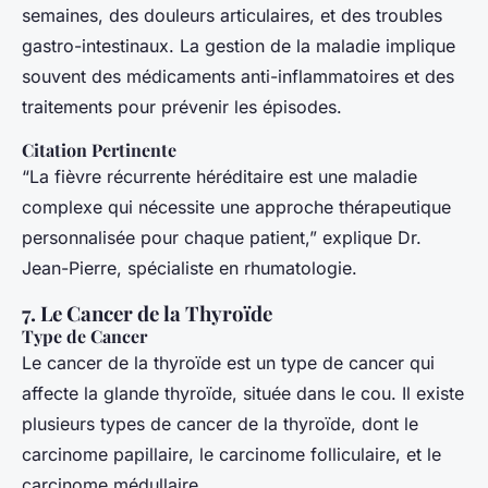
semaines, des douleurs articulaires, et des troubles
gastro-intestinaux. La gestion de la maladie implique
souvent des médicaments anti-inflammatoires et des
traitements pour prévenir les épisodes.
Citation Pertinente
“La fièvre récurrente héréditaire est une maladie
complexe qui nécessite une approche thérapeutique
personnalisée pour chaque patient,” explique Dr.
Jean-Pierre, spécialiste en rhumatologie.
7. Le Cancer de la Thyroïde
Type de Cancer
Le cancer de la thyroïde est un type de cancer qui
affecte la glande thyroïde, située dans le cou. Il existe
plusieurs types de cancer de la thyroïde, dont le
carcinome papillaire, le carcinome folliculaire, et le
carcinome médullaire.