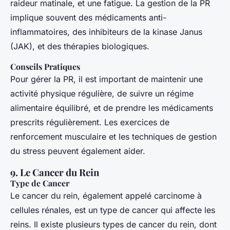
raideur matinale, et une fatigue. La gestion de la PR
implique souvent des médicaments anti-
inflammatoires, des inhibiteurs de la kinase Janus
(JAK), et des thérapies biologiques.
Conseils Pratiques
Pour gérer la PR, il est important de maintenir une
activité physique régulière, de suivre un régime
alimentaire équilibré, et de prendre les médicaments
prescrits régulièrement. Les exercices de
renforcement musculaire et les techniques de gestion
du stress peuvent également aider.
9. Le Cancer du Rein
Type de Cancer
Le cancer du rein, également appelé carcinome à
cellules rénales, est un type de cancer qui affecte les
reins. Il existe plusieurs types de cancer du rein, dont