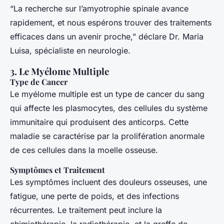
“La recherche sur l’amyotrophie spinale avance
rapidement, et nous espérons trouver des traitements
efficaces dans un avenir proche,” déclare Dr. Maria
Luisa, spécialiste en neurologie.
3. Le Myélome Multiple
Type de Cancer
Le myélome multiple est un type de cancer du sang
qui affecte les plasmocytes, des cellules du système
immunitaire qui produisent des anticorps. Cette
maladie se caractérise par la prolifération anormale
de ces cellules dans la moelle osseuse.
Symptômes et Traitement
Les symptômes incluent des douleurs osseuses, une
fatigue, une perte de poids, et des infections
récurrentes. Le traitement peut inclure la