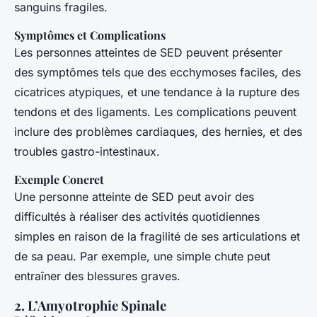
sanguins fragiles.
Symptômes et Complications
Les personnes atteintes de SED peuvent présenter
des symptômes tels que des ecchymoses faciles, des
cicatrices atypiques, et une tendance à la rupture des
tendons et des ligaments. Les complications peuvent
inclure des problèmes cardiaques, des hernies, et des
troubles gastro-intestinaux.
Exemple Concret
Une personne atteinte de SED peut avoir des
difficultés à réaliser des activités quotidiennes
simples en raison de la fragilité de ses articulations et
de sa peau. Par exemple, une simple chute peut
entraîner des blessures graves.
2. L’Amyotrophie Spinale