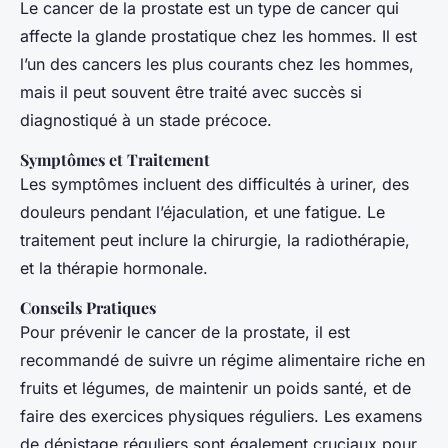
Le cancer de la prostate est un type de cancer qui
affecte la glande prostatique chez les hommes. Il est
l’un des cancers les plus courants chez les hommes,
mais il peut souvent être traité avec succès si
diagnostiqué à un stade précoce.
Symptômes et Traitement
Les symptômes incluent des difficultés à uriner, des
douleurs pendant l’éjaculation, et une fatigue. Le
traitement peut inclure la chirurgie, la radiothérapie,
et la thérapie hormonale.
Conseils Pratiques
Pour prévenir le cancer de la prostate, il est
recommandé de suivre un régime alimentaire riche en
fruits et légumes, de maintenir un poids santé, et de
faire des exercices physiques réguliers. Les examens
de dépistage réguliers sont également cruciaux pour