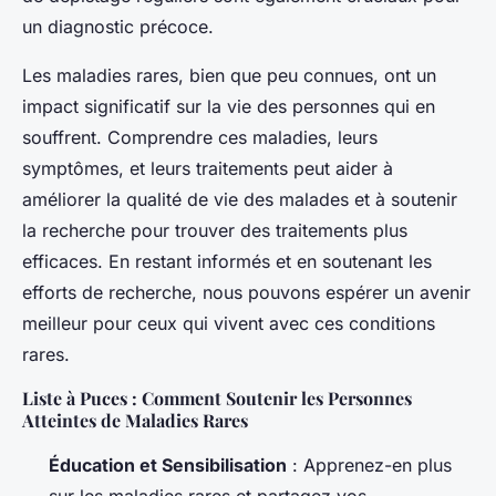
un diagnostic précoce.
Les maladies rares, bien que peu connues, ont un
impact significatif sur la vie des personnes qui en
souffrent. Comprendre ces maladies, leurs
symptômes, et leurs traitements peut aider à
améliorer la qualité de vie des malades et à soutenir
la recherche pour trouver des traitements plus
efficaces. En restant informés et en soutenant les
efforts de recherche, nous pouvons espérer un avenir
meilleur pour ceux qui vivent avec ces conditions
rares.
Liste à Puces : Comment Soutenir les Personnes
Atteintes de Maladies Rares
Éducation et Sensibilisation
: Apprenez-en plus