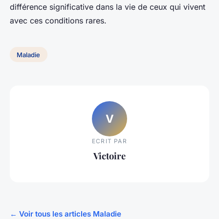
différence significative dans la vie de ceux qui vivent
avec ces conditions rares.
Maladie
V
ECRIT PAR
Victoire
← Voir tous les articles Maladie