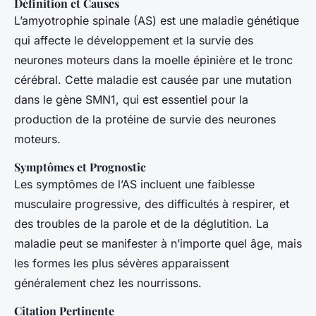
Définition et Causes
L’amyotrophie spinale (AS) est une maladie génétique
qui affecte le développement et la survie des
neurones moteurs dans la moelle épinière et le tronc
cérébral. Cette maladie est causée par une mutation
dans le gène SMN1, qui est essentiel pour la
production de la protéine de survie des neurones
moteurs.
Symptômes et Prognostic
Les symptômes de l’AS incluent une faiblesse
musculaire progressive, des difficultés à respirer, et
des troubles de la parole et de la déglutition. La
maladie peut se manifester à n’importe quel âge, mais
les formes les plus sévères apparaissent
généralement chez les nourrissons.
Citation Pertinente