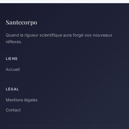
Santecorpo
Quand la rigueur scientifique aura forgé vos nouveaux
réflexes.
LIENS
Accueil
LÉGAL
Mentions légales
Contact