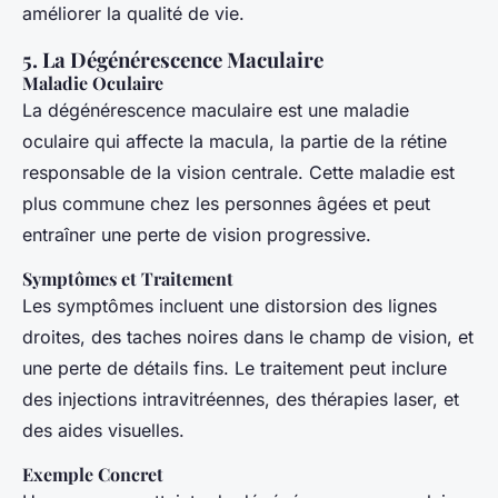
améliorer la qualité de vie.
5. La Dégénérescence Maculaire
Maladie Oculaire
La dégénérescence maculaire est une maladie
oculaire qui affecte la macula, la partie de la rétine
responsable de la vision centrale. Cette maladie est
plus commune chez les personnes âgées et peut
entraîner une perte de vision progressive.
Symptômes et Traitement
Les symptômes incluent une distorsion des lignes
droites, des taches noires dans le champ de vision, et
une perte de détails fins. Le traitement peut inclure
des injections intravitréennes, des thérapies laser, et
des aides visuelles.
Exemple Concret