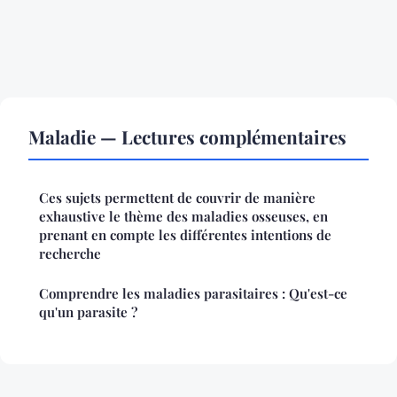
Maladie — Lectures complémentaires
Ces sujets permettent de couvrir de manière
exhaustive le thème des maladies osseuses, en
prenant en compte les différentes intentions de
recherche
Comprendre les maladies parasitaires : Qu'est-ce
qu'un parasite ?