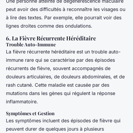
Une personne atteinte de dégénérescence maculaire
peut avoir des difficultés à reconnaître les visages ou
à lire des textes. Par exemple, elle pourrait voir des
lignes droites comme des ondulations.
6. La Fièvre Récurrente Héréditaire
Trouble Auto-Immune
La fièvre récurrente héréditaire est un trouble auto-
immune rare qui se caractérise par des épisodes
récurrents de fièvre, souvent accompagnés de
douleurs articulaires, de douleurs abdominales, et de
rash cutané. Cette maladie est causée par des
mutations dans les gènes qui régulent la réponse
inflammatoire.
Symptômes et Gestion
Les symptômes incluent des épisodes de fièvre qui
peuvent durer de quelques jours à plusieurs