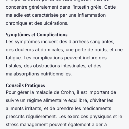
concentre généralement dans l’intestin grêle. Cette
maladie est caractérisée par une inflammation
chronique et des ulcérations.
Symptômes et Complications
Les symptômes incluent des diarrhées sanglantes,
des douleurs abdominales, une perte de poids, et une
fatigue. Les complications peuvent inclure des
fistules, des obstructions intestinales, et des
malabsorptions nutritionnelles.
Conseils Pratiques
Pour gérer la maladie de Crohn, il est important de
suivre un régime alimentaire équilibré, d’éviter les
aliments irritants, et de prendre les médicaments
prescrits régulièrement. Les exercices physiques et le
stress management peuvent également aider à