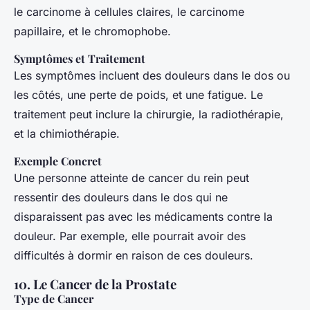
le carcinome à cellules claires, le carcinome
papillaire, et le chromophobe.
Symptômes et Traitement
Les symptômes incluent des douleurs dans le dos ou
les côtés, une perte de poids, et une fatigue. Le
traitement peut inclure la chirurgie, la radiothérapie,
et la chimiothérapie.
Exemple Concret
Une personne atteinte de cancer du rein peut
ressentir des douleurs dans le dos qui ne
disparaissent pas avec les médicaments contre la
douleur. Par exemple, elle pourrait avoir des
difficultés à dormir en raison de ces douleurs.
10. Le Cancer de la Prostate
Type de Cancer