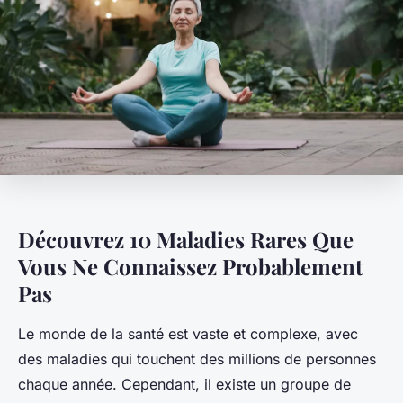
Découvrez 10 Maladies Rares Que
Vous Ne Connaissez Probablement
Pas
Le monde de la santé est vaste et complexe, avec
des maladies qui touchent des millions de personnes
chaque année. Cependant, il existe un groupe de